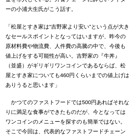
ーの小浦大生氏がこう話す。
「松屋とすき家は“吉野家より安い”という点が大き
なセールスポイントとなってはいますが、昨今の
原材料費や物流費、人件費の高騰の中で、今後も
値上げをする可能性が高い。吉野家の『牛丼』
（並盛）がギリギリワンコインであるならば、松
屋とすき家についても460円くらいまでの値上げは
ありうると思います」
かつてのファストフードでは500円あればそれな
りに満足な食事ができたものだが、今となっては
ワンコインのメニューを探すのも簡単ではない。
そこで今回は、代表的なファストフードチェーン