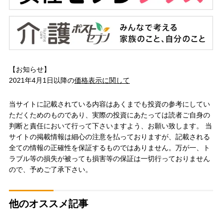
【お知らせ】
2021年4月1日以降の
価格表示に関して
当サイトに記載されている内容はあくまでも投資の参考にしてい
ただくためのものであり、実際の投資にあたっては読者ご自身の
判断と責任において行って下さいますよう、お願い致します。 当
サイトの掲載情報は細心の注意を払っておりますが、記載される
全ての情報の正確性を保証するものではありません。万が一、ト
ラブル等の損失が被っても損害等の保証は一切行っておりません
ので、予めご了承下さい。
他のオススメ記事