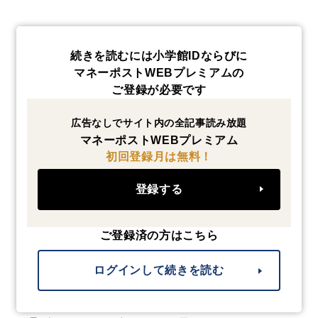
続きを読むには小学館IDならびに
マネーポストWEBプレミアムの
ご登録が必要です
広告なしでサイト内の全記事読み放題
マネーポストWEBプレミアム
初回登録月は無料！
登録する
ご登録済の方はこちら
ログインして続きを読む