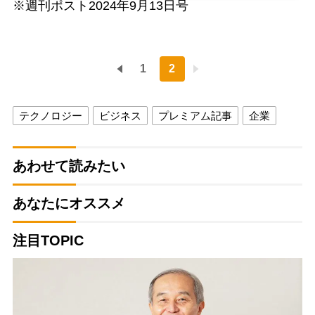
※週刊ポスト2024年9月13日号
1
2
テクノロジー
ビジネス
プレミアム記事
企業
あわせて読みたい
あなたにオススメ
注目TOPIC