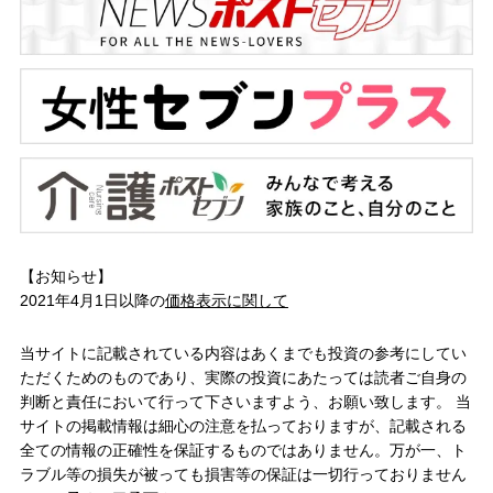
【お知らせ】
2021年4月1日以降の
価格表示に関して
当サイトに記載されている内容はあくまでも投資の参考にしてい
ただくためのものであり、実際の投資にあたっては読者ご自身の
判断と責任において行って下さいますよう、お願い致します。 当
サイトの掲載情報は細心の注意を払っておりますが、記載される
全ての情報の正確性を保証するものではありません。万が一、ト
ラブル等の損失が被っても損害等の保証は一切行っておりません