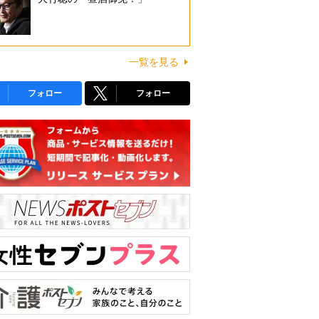
一覧を見る
フォロー
フォロー