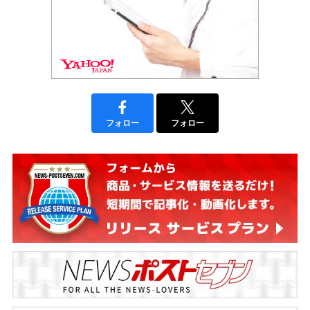
フォロー
フォロー