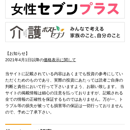
【お知らせ】
2021年4月1日以降の
価格表示に関して
当サイトに記載されている内容はあくまでも投資の参考にしてい
ただくためのものであり、実際の投資にあたっては読者ご自身の
判断と責任において行って下さいますよう、お願い致します。 当
サイトの掲載情報は細心の注意を払っておりますが、記載される
全ての情報の正確性を保証するものではありません。万が一、ト
ラブル等の損失が被っても損害等の保証は一切行っておりません
ので、予めご了承下さい。