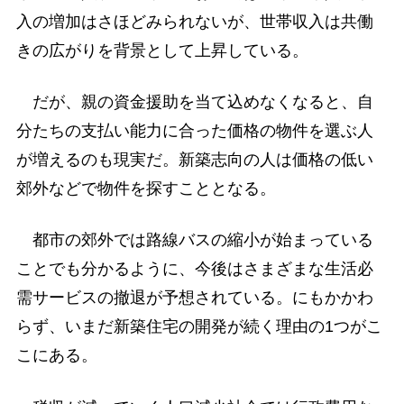
入の増加はさほどみられないが、世帯収入は共働
きの広がりを背景として上昇している。
だが、親の資金援助を当て込めなくなると、自
分たちの支払い能力に合った価格の物件を選ぶ人
が増えるのも現実だ。新築志向の人は価格の低い
郊外などで物件を探すこととなる。
都市の郊外では路線バスの縮小が始まっている
ことでも分かるように、今後はさまざまな生活必
需サービスの撤退が予想されている。にもかかわ
らず、いまだ新築住宅の開発が続く理由の1つがこ
こにある。