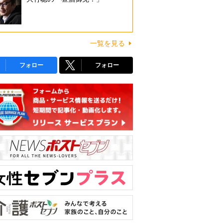
一覧を見る
フォロー
フォロー