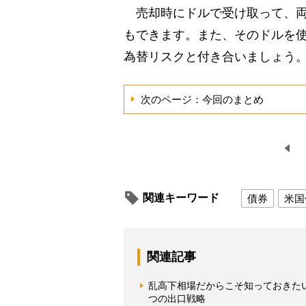
売却時にドルで受け取って、両
もできます。また、そのドルを
為替リスクと付き合いましょう
次のページ：今回のまとめ
関連キーワード
債券
米国
関連記事
乱高下相場だからこそ知っておきた
つの出口戦略