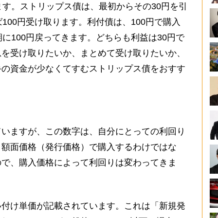
ます。ストリップス債は、最初からその30円を引
100円受け取ります。利付債は、100円で購入
に100円戻ってきます。どちらも利益は30円で
息を受け取りたいか、まとめて受け取りたいか、
手の資金が少なくてすむストリップス債をおすす
いますが、この数字は、自分にとっての利回り
、額面価格（発行価格）で購入するわけではな
ので、購入価格によって利回りは変わってきま
付け単価が記載されています。これは「新規発