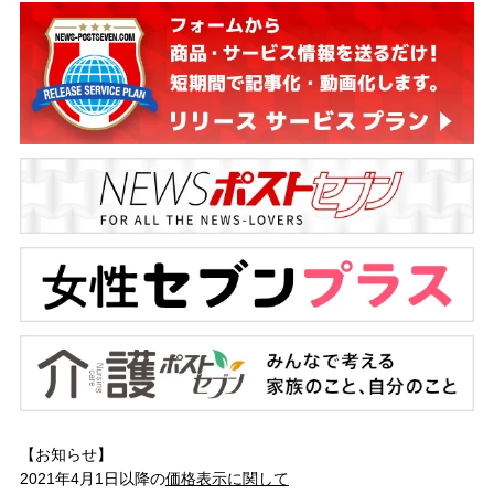
【お知らせ】
2021年4月1日以降の
価格表示に関して