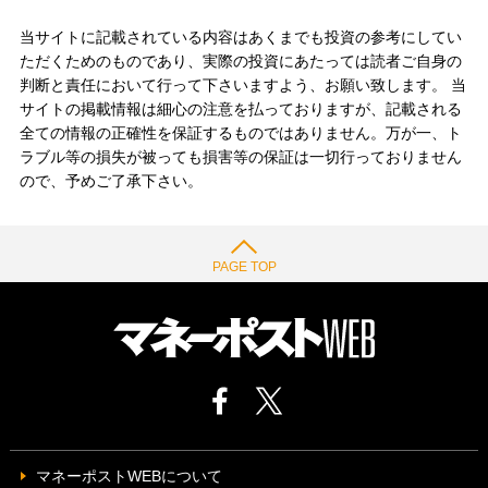
当サイトに記載されている内容はあくまでも投資の参考にしてい
ただくためのものであり、実際の投資にあたっては読者ご自身の
判断と責任において行って下さいますよう、お願い致します。 当
サイトの掲載情報は細心の注意を払っておりますが、記載される
全ての情報の正確性を保証するものではありません。万が一、ト
ラブル等の損失が被っても損害等の保証は一切行っておりません
ので、予めご了承下さい。
PAGE TOP
マネーポストWEBについて