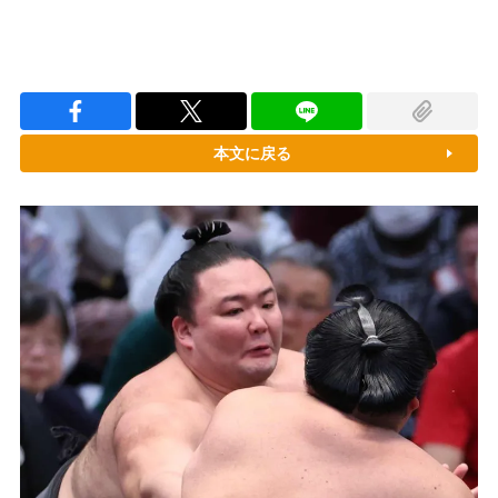
本文に戻る