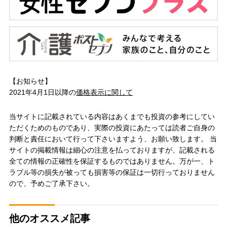
【お知らせ】
2021年4月1日以降の
価格表示に関して
当サイトに記載されている内容はあくまでも投資の参考にしてい
ただくためのものであり、実際の投資にあたっては読者ご自身の
判断と責任において行って下さいますよう、お願い致します。 当
サイトの掲載情報は細心の注意を払っておりますが、記載される
全ての情報の正確性を保証するものではありません。万が一、ト
ラブル等の損失が被っても損害等の保証は一切行っておりません
ので、予めご了承下さい。
他のオススメ記事