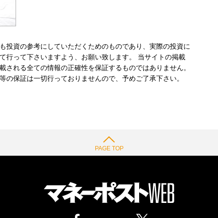
も投資の参考にしていただくためのものであり、実際の投資に
て行って下さいますよう、お願い致します。 当サイトの掲載
載される全ての情報の正確性を保証するものではありません。
等の保証は一切行っておりませんので、予めご了承下さい。
PAGE TOP