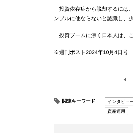
投資依存症から脱却するには、
ンブルに他ならないと認識し、
投資ブームに沸く日本人は、こ
※週刊ポスト2024年10月4日号
関連キーワード
インタビュ
資産運用