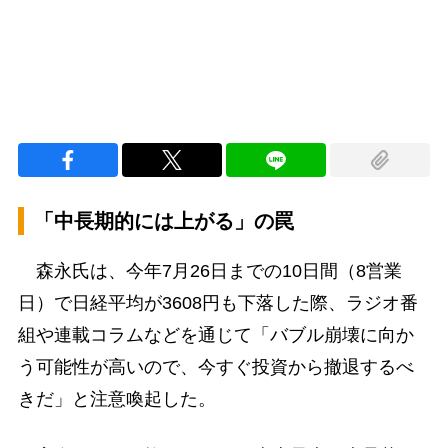
「中長期的には上がる」の罠
森永氏は、今年7月26日までの10日間（8営業
日）で日経平均が3608円も下落した際、ラジオ番
組や連載コラムなどを通じて「バブル崩壊に向か
う可能性が高いので、今すぐ投資から撤退するべ
きだ」と注意喚起した。