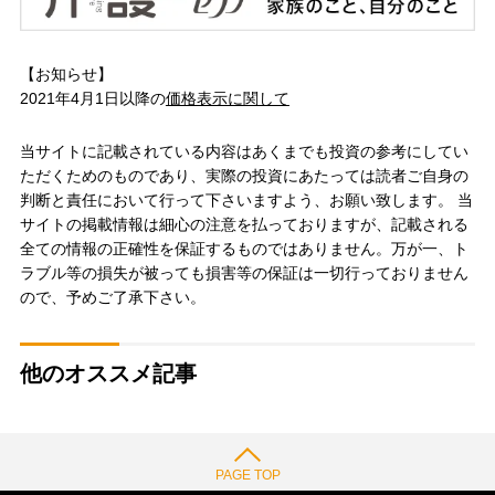
【お知らせ】
2021年4月1日以降の
価格表示に関して
当サイトに記載されている内容はあくまでも投資の参考にしてい
ただくためのものであり、実際の投資にあたっては読者ご自身の
判断と責任において行って下さいますよう、お願い致します。 当
サイトの掲載情報は細心の注意を払っておりますが、記載される
全ての情報の正確性を保証するものではありません。万が一、ト
ラブル等の損失が被っても損害等の保証は一切行っておりません
ので、予めご了承下さい。
他のオススメ記事
PAGE TOP