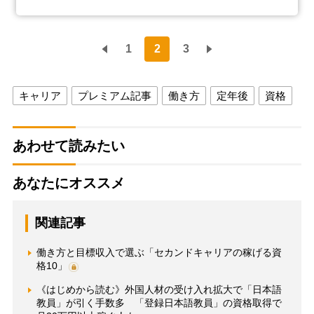
1
2
3
キャリア
プレミアム記事
働き方
定年後
資格
あわせて読みたい
あなたにオススメ
関連記事
働き方と目標収入で選ぶ「セカンドキャリアの稼げる資
格10」
《はじめから読む》外国人材の受け入れ拡大で「日本語
教員」が引く手数多 「登録日本語教員」の資格取得で