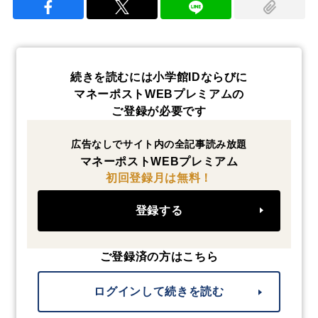
続きを読むには小学館IDならびに
マネーポストWEBプレミアムの
ご登録が必要です
広告なしでサイト内の全記事読み放題
マネーポストWEBプレミアム
初回登録月は無料！
登録する
ご登録済の方はこちら
ログインして続きを読む