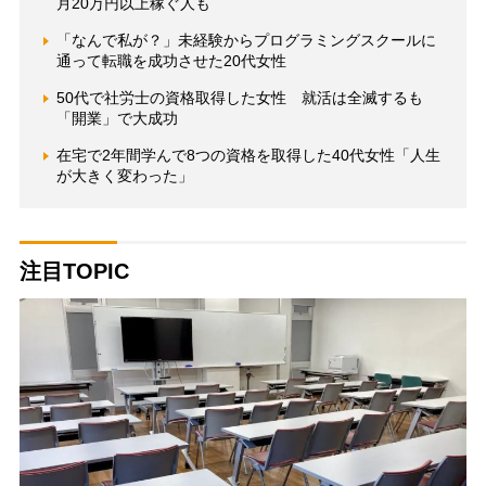
月20万円以上稼ぐ人も
「なんで私が？」未経験からプログラミングスクールに
通って転職を成功させた20代女性
50代で社労士の資格取得した女性 就活は全滅するも
「開業」で大成功
在宅で2年間学んで8つの資格を取得した40代女性「人生
が大きく変わった」
注目TOPIC