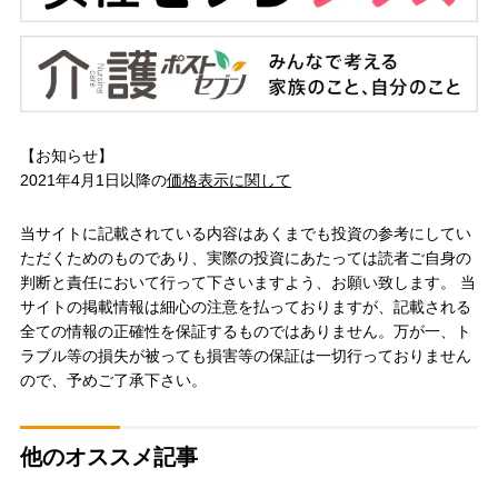
【お知らせ】
2021年4月1日以降の
価格表示に関して
当サイトに記載されている内容はあくまでも投資の参考にしてい
ただくためのものであり、実際の投資にあたっては読者ご自身の
判断と責任において行って下さいますよう、お願い致します。 当
サイトの掲載情報は細心の注意を払っておりますが、記載される
全ての情報の正確性を保証するものではありません。万が一、ト
ラブル等の損失が被っても損害等の保証は一切行っておりません
ので、予めご了承下さい。
他のオススメ記事