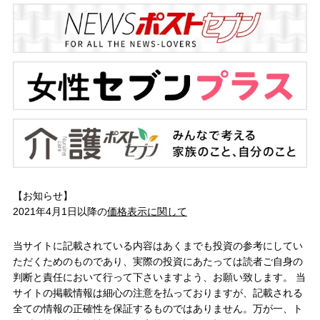
【お知らせ】
2021年4月1日以降の
価格表示に関して
当サイトに記載されている内容はあくまでも投資の参考にしてい
ただくためのものであり、実際の投資にあたっては読者ご自身の
判断と責任において行って下さいますよう、お願い致します。 当
サイトの掲載情報は細心の注意を払っておりますが、記載される
全ての情報の正確性を保証するものではありません。万が一、ト