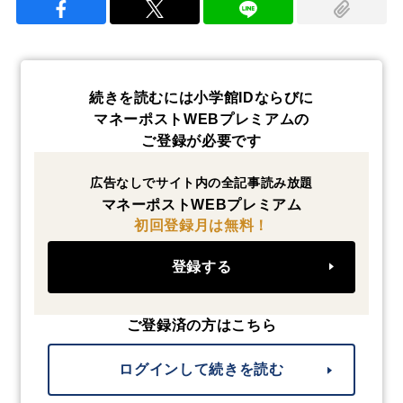
続きを読むには小学館IDならびに
マネーポストWEBプレミアムの
ご登録が必要です
広告なしでサイト内の全記事読み放題
マネーポストWEBプレミアム
初回登録月は無料！
登録する
ご登録済の方はこちら
ログインして続きを読む