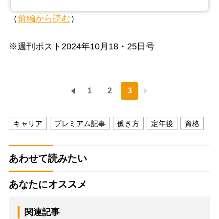
（
前編から読む
）
※週刊ポスト2024年10月18・25日号
1
2
3
キャリア
プレミアム記事
働き方
定年後
資格
あわせて読みたい
あなたにオススメ
関連記事