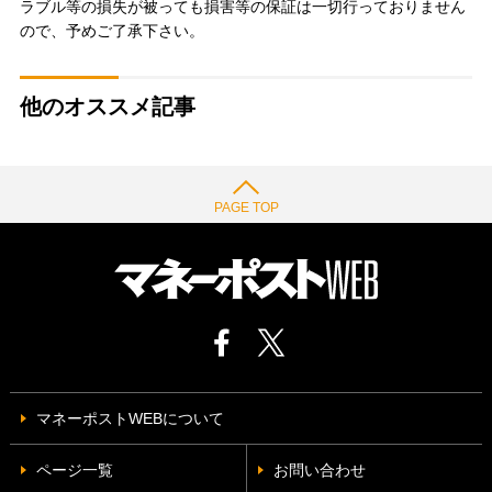
ラブル等の損失が被っても損害等の保証は一切行っておりません
ので、予めご了承下さい。
他のオススメ記事
PAGE TOP
マネーポストWEBについて
ページ一覧
お問い合わせ