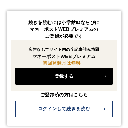
続きを読むには小学館IDならびに
マネーポストWEBプレミアムの
ご登録が必要です
広告なしでサイト内の全記事読み放題
マネーポストWEBプレミアム
初回登録月は無料！
登録する
ご登録済の方はこちら
ログインして続きを読む