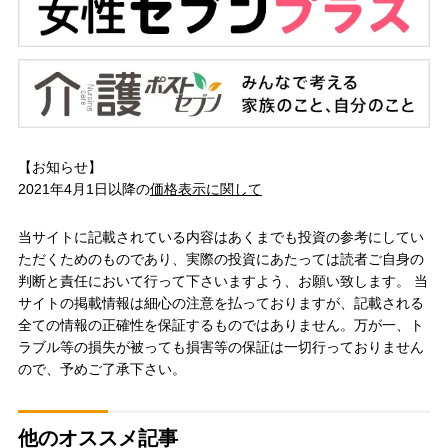
【お知らせ】
2021年4月1日以降の
価格表示に関して
当サイトに記載されている内容はあくまでも投資の参考にしてい
ただくためのものであり、実際の投資にあたっては読者ご自身の
判断と責任において行って下さいますよう、お願い致します。 当
サイトの掲載情報は細心の注意を払っておりますが、記載される
全ての情報の正確性を保証するものではありません。万が一、ト
ラブル等の損失が被っても損害等の保証は一切行っておりません
ので、予めご了承下さい。
他のオススメ記事