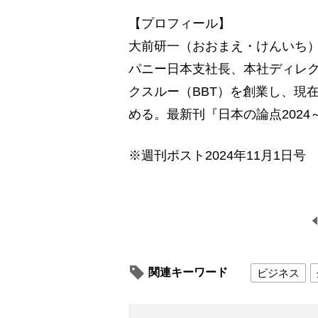
【プロフィール】
大前研一（おおまえ・けんいち）
パニー日本支社長、本社ディレク
クスルー（BBT）を創業し、現
める。最新刊『日本の論点2024
※週刊ポスト2024年11月1日号
関連キーワード
ビジネス