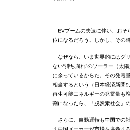
EVブームの失速に伴い、おそら
位になるだろう。しかし、その時
なぜなら、いま世界的にはグリ
ない“持ち腐れ”のソーラー（太
に余っているからだ。その発電量
相当するという（日本経済新聞9
再生可能エネルギーの発電量も増
割になったら、「脱炭素社会」の
さらに、自動運転も中国での社
す中国メーカーが市場を席巻す