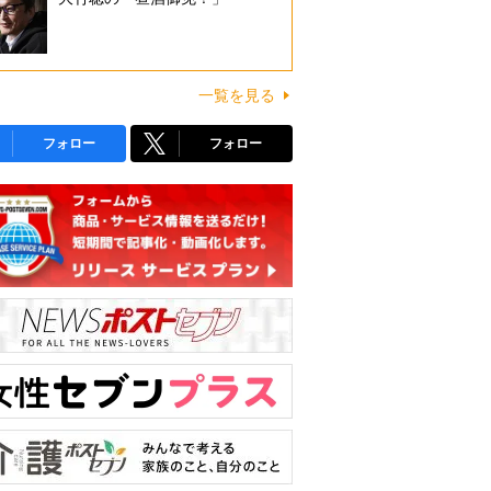
一覧を見る
フォロー
フォロー