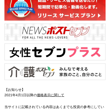
【お知らせ】
2021年4月1日以降の
価格表示に関して
当サイトに記載されている内容はあくまでも投資の参考にしてい