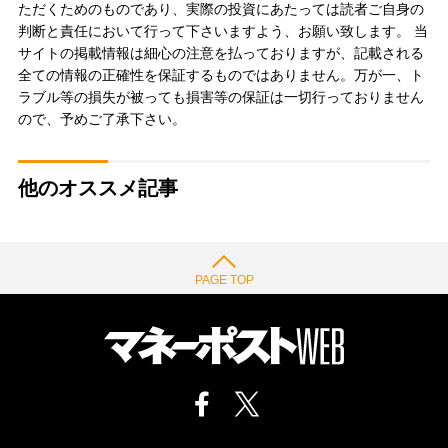
ただくためのものであり、実際の投資にあたっては読者ご自身の
判断と責任において行って下さいますよう、お願い致します。 当
サイトの掲載情報は細心の注意を払っておりますが、記載される
全ての情報の正確性を保証するものではありません。万が一、ト
ラブル等の損失が被っても損害等の保証は一切行っておりません
ので、予めご了承下さい。
他のオススメ記事
PAGE TOP