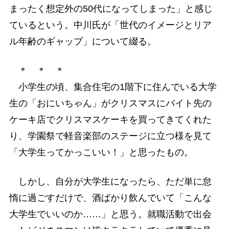
まったく想定外の50代になってしまった」と感じ
ているという。中川氏が「世代のイメージとリア
ル年齢のギャップ」について綴る。
＊ ＊ ＊
小学生の頃、集合住宅の1階下に住んでいる大学
生の「おにいちゃん」がクリスマスにバイト先の
ケーキ店でクリスマスケーキを買ってきてくれた
り、学園祭で軽音楽部のステージに立つ様を見て
「大学生ってかっこいい！」と思ったもの。
しかし、自分が大学生になったら、ただ単に怠
惰に過ごすだけで、酒ばかり飲んでいて「こんな
大学生でいいのか……」と思う。就職活動で出会