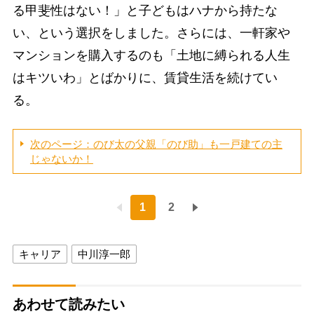
る甲斐性はない！」と子どもはハナから持たな
い、という選択をしました。さらには、一軒家や
マンションを購入するのも「土地に縛られる人生
はキツいわ」とばかりに、賃貸生活を続けてい
る。
次のページ：のび太の父親「のび助」も一戸建ての主
じゃないか！
1
2
キャリア
中川淳一郎
あわせて読みたい