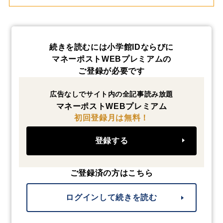
続きを読むには小学館IDならびに
マネーポストWEBプレミアムの
ご登録が必要です
広告なしでサイト内の全記事読み放題
マネーポストWEBプレミアム
初回登録月は無料！
登録する
ご登録済の方はこちら
ログインして続きを読む