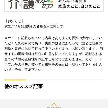
【お知らせ】
2021年4月1日以降の
価格表示に関して
当サイトに記載されている内容はあくまでも投資の参考にしてい
ただくためのものであり、実際の投資にあたっては読者ご自身の
判断と責任において行って下さいますよう、お願い致します。 当
サイトの掲載情報は細心の注意を払っておりますが、記載される
全ての情報の正確性を保証するものではありません。万が一、ト
ラブル等の損失が被っても損害等の保証は一切行っておりません
ので、予めご了承下さい。
他のオススメ記事