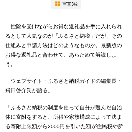
写真3枚
控除を受けながらお得な返礼品を手に入れられ
るとして人気なのが「ふるさと納税」だが、その
仕組みと申請方法はどのようなものか。最新版の
お得な返礼品と合わせて、あらためて解説しよ
う。
ウェブサイト・ふるさと納税ガイドの編集長・
飛田啓介氏が語る。
「ふるさと納税の制度を使って自分が選んだ自治
体に寄附をすると、所得や家族構成によって決ま
る寄附上限額から2000円を引いた額が住民税や所