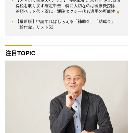
得税を取り戻す確定申告 特に大切なのは医療費控除、
差額ベッド代・薬代・通院タクシー代も適用の可能性
【最新版】申請すればもらえる「補助金」「助成金」
「給付金」リスト52
注目TOPIC