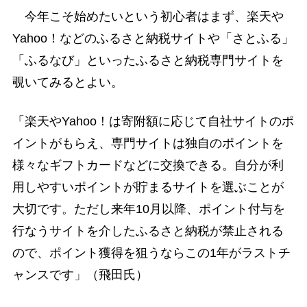
今年こそ始めたいという初心者はまず、楽天や
Yahoo！などのふるさと納税サイトや「さとふる」
「ふるなび」といったふるさと納税専門サイトを
覗いてみるとよい。
「楽天やYahoo！は寄附額に応じて自社サイトのポ
イントがもらえ、専門サイトは独自のポイントを
様々なギフトカードなどに交換できる。自分が利
用しやすいポイントが貯まるサイトを選ぶことが
大切です。ただし来年10月以降、ポイント付与を
行なうサイトを介したふるさと納税が禁止される
ので、ポイント獲得を狙うならこの1年がラストチ
ャンスです」（飛田氏）