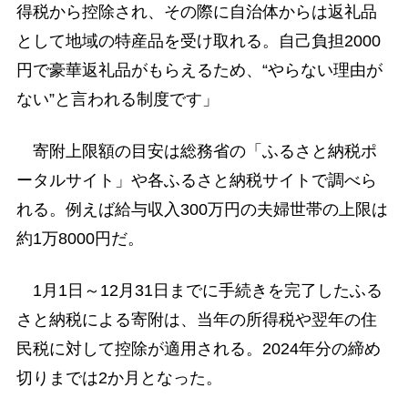
得税から控除され、その際に自治体からは返礼品
として地域の特産品を受け取れる。自己負担2000
円で豪華返礼品がもらえるため、“やらない理由が
ない”と言われる制度です」
寄附上限額の目安は総務省の「ふるさと納税ポ
ータルサイト」や各ふるさと納税サイトで調べら
れる。例えば給与収入300万円の夫婦世帯の上限は
約1万8000円だ。
1月1日～12月31日までに手続きを完了したふる
さと納税による寄附は、当年の所得税や翌年の住
民税に対して控除が適用される。2024年分の締め
切りまでは2か月となった。