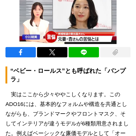
“ベビー・ロールス”とも呼ばれた「バンプ
ラ」
実はここから少々ややこしくなります。この
ADO16には、基本的なフォルムや構造を共通とし
ながらも、ブランドマークやフロントマスク、そ
してインテリアが違うモデルが6種類用意されまし
た。例えばベーシックな廉価モデルとして「オー