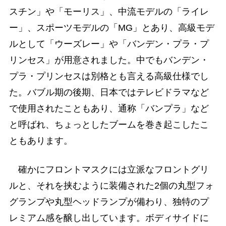
スチン」や「モーリス」、中流モデルの「ライレ
ー」、スポーツモデルの「MG」とあり、高級モデ
ルとして「ウーズレー」や「バンデン・プラ・プ
リンセス」が用意されました。中でもバンデン・
プラ・プリンセスは別格とも言える高級仕様でし
た。バブル期の後期、日本ではテレビドラマなど
で使用されたこともあり、通称「バンプラ」など
と呼ばれ、ちょっとしたブームを巻き起こしたこ
ともあります。
確かにフロントマスクには立派なフロントグリ
ルと、それを挟むように装備された2個の丸型フォ
グランプや丸型ヘッドランプが備わり、独特のプ
レミアム感を醸し出しています。ボディサイドに