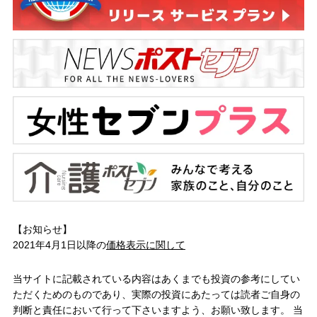
【お知らせ】
2021年4月1日以降の
価格表示に関して
当サイトに記載されている内容はあくまでも投資の参考にしてい
ただくためのものであり、実際の投資にあたっては読者ご自身の
判断と責任において行って下さいますよう、お願い致します。 当