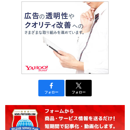
フォロー
フォロー