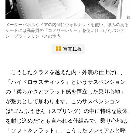
メーターパネルやドアの内側にウォルナットを使い、厚みのある
シートには高品質の「コノリーレザー」を使い仕上げたバンデ
ン・プラ・プリンセスの室内
写真11枚
こうしたクラスを越えた内・外装の仕上げに、
「ハイドロラスティック」というサスペンション
の「柔らかさとフラット感を両立した乗り心地」
が魅力として加わります。このサスペンション
は“ゴムふうせん（スプリング）の中に特殊な液体
を封じ込めた”とも言われる仕組みで、乗り心地は
「ソフト＆フラット」。こうしたプレミアムと呼