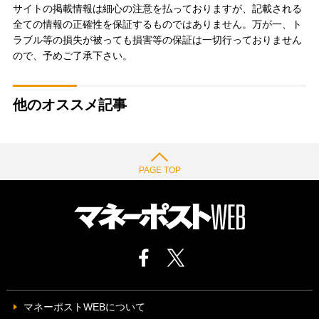
サイトの掲載情報は細心の注意を払っておりますが、記載される
全ての情報の正確性を保証するものではありません。万が一、ト
ラブル等の損失が被っても損害等の保証は一切行っておりません
ので、予めご了承下さい。
他のオススメ記事
PAGE TOP
マネーポストWEBについて