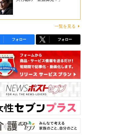
一覧を見る
フォロー
フォロー