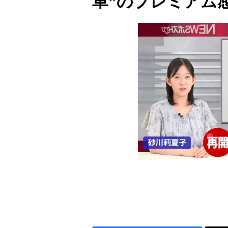
車”のプレミアム