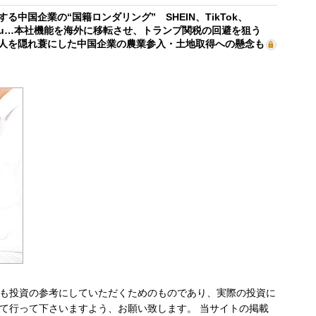
する中国企業の“国籍ロンダリング” SHEIN、TikTok、
mu…本社機能を海外に移転させ、トランプ関税の回避を狙う
人を隠れ蓑にした中国企業の農業参入・土地取得への懸念も
も投資の参考にしていただくためのものであり、実際の投資に
て行って下さいますよう、お願い致します。 当サイトの掲載