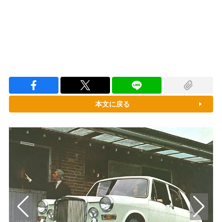
本文に戻る