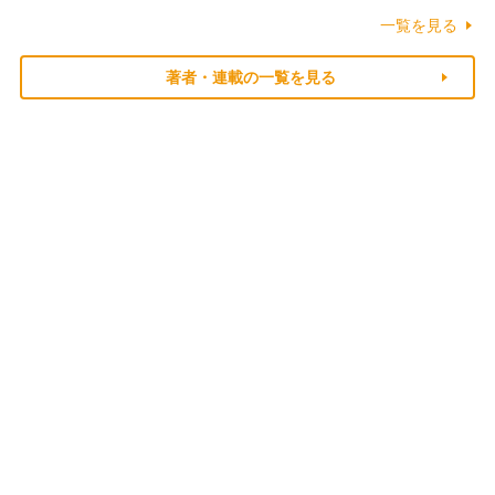
一覧を見る
著者・連載の一覧を見る