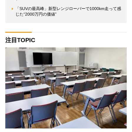
「SUVの最高峰」新型レンジローバーで1000km走って感
じた“2000万円の価値”
注目TOPIC