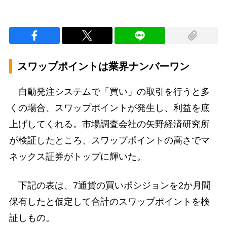
スワップポイントは業界ナンバーワン
自動発注システムで「買い」の取引を行うと多
くの場合、スワップポイントが発生し、利益を底
上げしてくれる。市場調査会社の矢野経済研究所
が検証したところ、スワップポイントの高さでマ
ネックス証券がトップに輝いた。
下記の表は、7通貨の買いポシジョンを2か月間
保有したと仮定して合計のスワップポイントを検
証しもの。