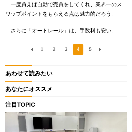
一度買えば自動で売買をしてくれ、業界一のス
ワップポイントをもらえる点は魅力的だろう。
さらに「オートレール」は、手数料も安い。
1
2
3
4
5
あわせて読みたい
あなたにオススメ
注目TOPIC