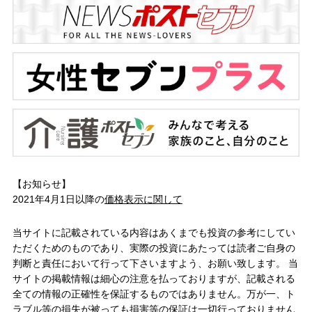
【お知らせ】
2021年4月1日以降の
価格表示に関して
当サイトに記載されている内容はあくまでも投資の参考にしてい
ただくためのものであり、実際の投資にあたっては読者ご自身の
判断と責任において行って下さいますよう、お願い致します。 当
サイトの掲載情報は細心の注意を払っておりますが、記載される
全ての情報の正確性を保証するものではありません。万が一、ト
ラブル等の損失が被っても損害等の保証は一切行っておりません