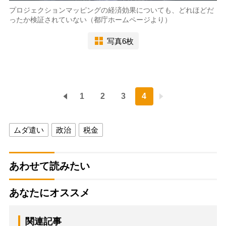
プロジェクションマッピングの経済効果についても、どれほどだ
ったか検証されていない（都庁ホームページより）
写真6枚
1
2
3
4
ムダ遣い
政治
税金
あわせて読みたい
あなたにオススメ
関連記事