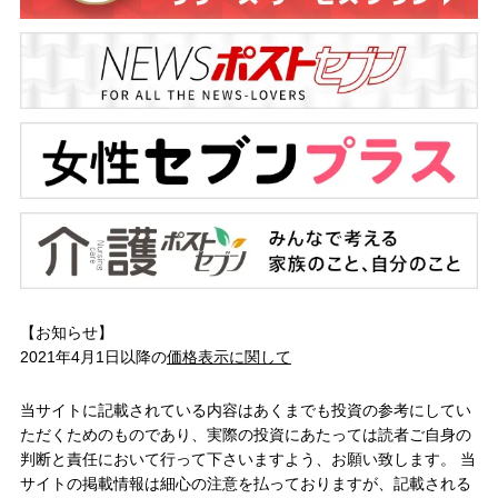
【お知らせ】
2021年4月1日以降の
価格表示に関して
当サイトに記載されている内容はあくまでも投資の参考にしてい
ただくためのものであり、実際の投資にあたっては読者ご自身の
判断と責任において行って下さいますよう、お願い致します。 当
サイトの掲載情報は細心の注意を払っておりますが、記載される