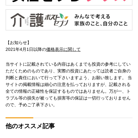
【お知らせ】
2021年4月1日以降の
価格表示に関して
当サイトに記載されている内容はあくまでも投資の参考にしてい
ただくためのものであり、実際の投資にあたっては読者ご自身の
判断と責任において行って下さいますよう、お願い致します。 当
サイトの掲載情報は細心の注意を払っておりますが、記載される
全ての情報の正確性を保証するものではありません。万が一、ト
ラブル等の損失が被っても損害等の保証は一切行っておりません
ので、予めご了承下さい。
他のオススメ記事