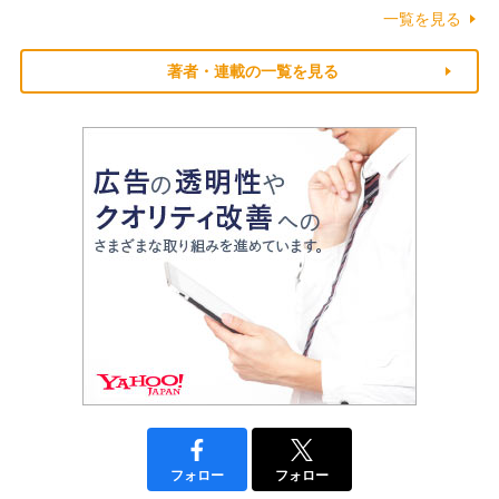
一覧を見る
著者・連載の一覧を見る
フォロー
フォロー