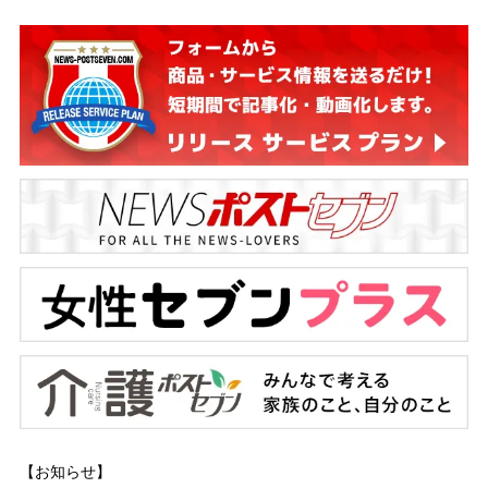
【お知らせ】