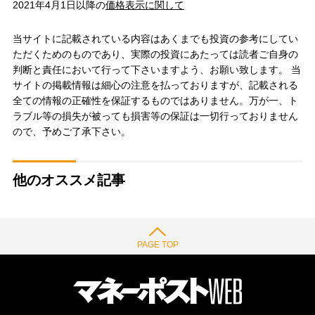
2021年4月1日以降の
価格表示に関して
当サイトに記載されている内容はあくまでも投資の参考にしてい
ただくためのものであり、実際の投資にあたっては読者ご自身の
判断と責任において行って下さいますよう、お願い致します。 当
サイトの掲載情報は細心の注意を払っておりますが、記載される
全ての情報の正確性を保証するものではありません。万が一、ト
ラブル等の損失が被っても損害等の保証は一切行っておりません
ので、予めご了承下さい。
他のオススメ記事
PAGE TOP