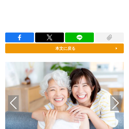
本文に戻る