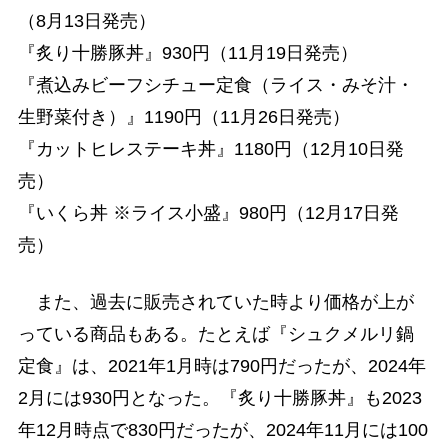
（8月13日発売）
『炙り十勝豚丼』930円（11月19日発売）
『煮込みビーフシチュー定食（ライス・みそ汁・
生野菜付き）』1190円（11月26日発売）
『カットヒレステーキ丼』1180円（12月10日発
売）
『いくら丼 ※ライス小盛』980円（12月17日発
売）
また、過去に販売されていた時より価格が上が
っている商品もある。たとえば『シュクメルリ鍋
定食』は、2021年1月時は790円だったが、2024年
2月には930円となった。『炙り十勝豚丼』も2023
年12月時点で830円だったが、2024年11月には100