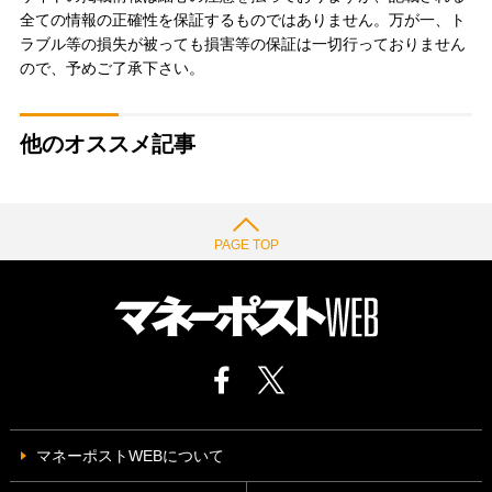
全ての情報の正確性を保証するものではありません。万が一、ト
ラブル等の損失が被っても損害等の保証は一切行っておりません
ので、予めご了承下さい。
他のオススメ記事
PAGE TOP
マネーポストWEBについて