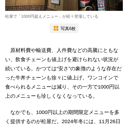
松屋で「1000円超えメニュー」が続々登場している
写真6枚
原材料費や輸送費、人件費などの高騰にともな
い、飲食チェーンも値上げを避けられない状況が
続いている。かつては“安さ”の象徴のような存在だ
った牛丼チェーンも徐々に値上げ。ワンコインで
食べられるメニューは減り、その一方で1000円以
上のメニューも珍しくなくなっている。
なかでも、1000円以上の期間限定メニューを多
く提供するのが松屋だ。2024年冬には、11月26日