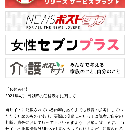
【お知らせ】
2021年4月1日以降の
価格表示に関して
当サイトに記載されている内容はあくまでも投資の参考にしてい
ただくためのものであり、実際の投資にあたっては読者ご自身の
判断と責任において行って下さいますよう、お願い致します。 当
サイトの掲載情報は細心の注意を払っておりますが、記載される