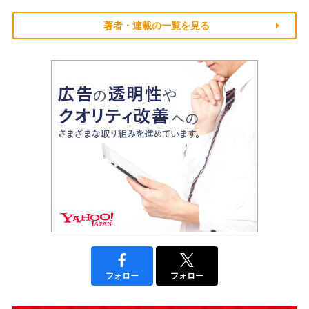
著者・連載の一覧を見る
フォロー
フォロー