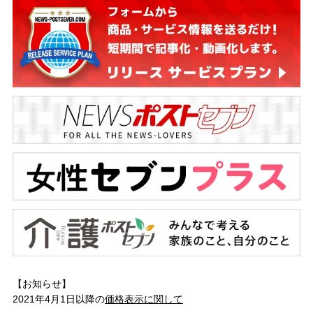
【お知らせ】
2021年4月1日以降の
価格表示に関して