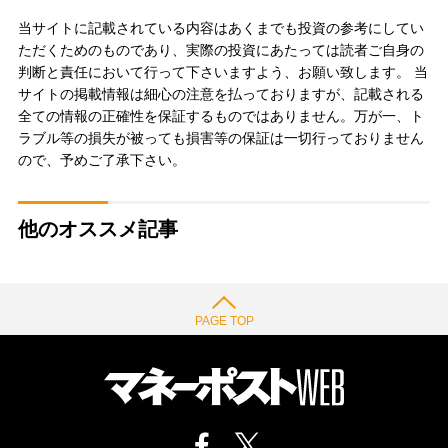
当サイトに記載されている内容はあくまでも投資の参考にしてい
ただくためのものであり、実際の投資にあたっては読者ご自身の
判断と責任において行って下さいますよう、お願い致します。 当
サイトの掲載情報は細心の注意を払っておりますが、記載される
全ての情報の正確性を保証するものではありません。万が一、ト
ラブル等の損失が被っても損害等の保証は一切行っておりません
ので、予めご了承下さい。
他のオススメ記事
PAGE TOP