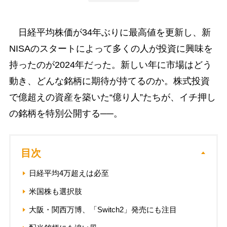
日経平均株価が34年ぶりに最高値を更新し、新
NISAのスタートによって多くの人が投資に興味を
持ったのが2024年だった。新しい年に市場はどう
動き、どんな銘柄に期待が持てるのか。株式投資
で億超えの資産を築いた“億り人”たちが、イチ押し
の銘柄を特別公開する──。
目次
日経平均4万超えは必至
米国株も選択肢
大阪・関西万博、「Switch2」発売にも注目