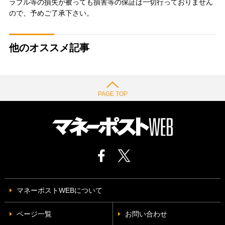
ラブル等の損失が被っても損害等の保証は一切行っておりません
ので、予めご了承下さい。
他のオススメ記事
PAGE TOP
マネーポストWEBについて
ページ一覧
お問い合わせ