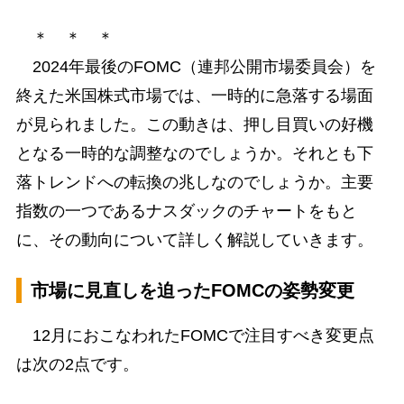
＊ ＊ ＊
2024年最後のFOMC（連邦公開市場委員会）を
終えた米国株式市場では、一時的に急落する場面
が見られました。この動きは、押し目買いの好機
となる一時的な調整なのでしょうか。それとも下
落トレンドへの転換の兆しなのでしょうか。主要
指数の一つであるナスダックのチャートをもと
に、その動向について詳しく解説していきます。
市場に見直しを迫ったFOMCの姿勢変更
12月におこなわれたFOMCで注目すべき変更点
は次の2点です。