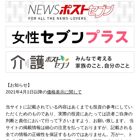
【お知らせ】
2021年4月1日以降の
価格表示に関して
当サイトに記載されている内容はあくまでも投資の参考にしてい
ただくためのものであり、実際の投資にあたっては読者ご自身の
判断と責任において行って下さいますよう、お願い致します。 当
サイトの掲載情報は細心の注意を払っておりますが、記載される
全ての情報の正確性を保証するものではありません。万が一、ト