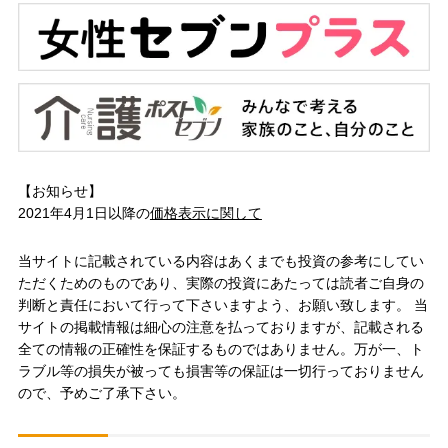
【お知らせ】
2021年4月1日以降の
価格表示に関して
当サイトに記載されている内容はあくまでも投資の参考にしてい
ただくためのものであり、実際の投資にあたっては読者ご自身の
判断と責任において行って下さいますよう、お願い致します。 当
サイトの掲載情報は細心の注意を払っておりますが、記載される
全ての情報の正確性を保証するものではありません。万が一、ト
ラブル等の損失が被っても損害等の保証は一切行っておりません
ので、予めご了承下さい。