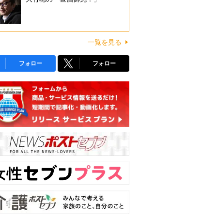
一覧を見る
フォロー
フォロー