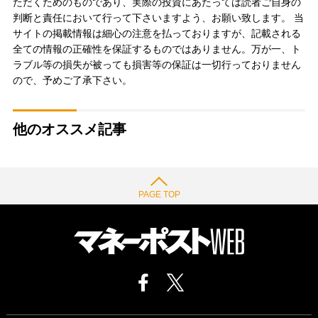
ただくためのものであり、実際の投資にあたっては読者ご自身の
判断と責任において行って下さいますよう、お願い致します。 当
サイトの掲載情報は細心の注意を払っておりますが、記載される
全ての情報の正確性を保証するものではありません。万が一、ト
ラブル等の損失が被っても損害等の保証は一切行っておりません
ので、予めご了承下さい。
他のオススメ記事
PAGE TOP