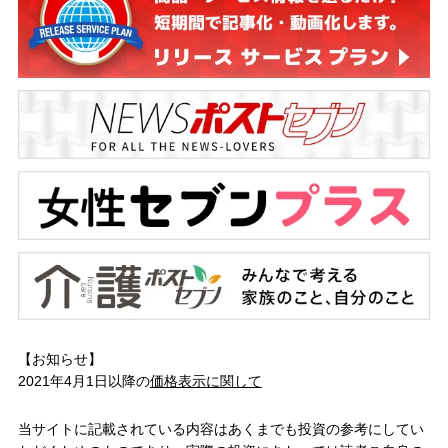
【お知らせ】
2021年4月1日以降の
価格表示に関して
当サイトに記載されている内容はあくまでも投資の参考にしてい