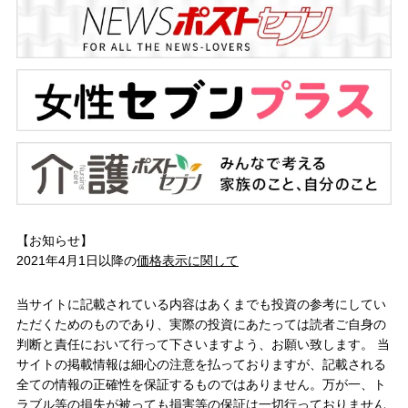
【お知らせ】
2021年4月1日以降の
価格表示に関して
当サイトに記載されている内容はあくまでも投資の参考にしてい
ただくためのものであり、実際の投資にあたっては読者ご自身の
判断と責任において行って下さいますよう、お願い致します。 当
サイトの掲載情報は細心の注意を払っておりますが、記載される
全ての情報の正確性を保証するものではありません。万が一、ト
ラブル等の損失が被っても損害等の保証は一切行っておりません