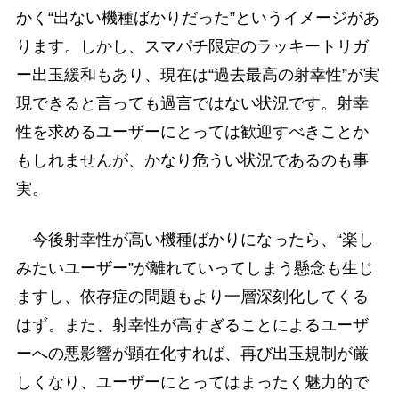
かく“出ない機種ばかりだった”というイメージがあ
ります。しかし、スマパチ限定のラッキートリガ
ー出玉緩和もあり、現在は“過去最高の射幸性”が実
現できると言っても過言ではない状況です。射幸
性を求めるユーザーにとっては歓迎すべきことか
もしれませんが、かなり危うい状況であるのも事
実。
今後射幸性が高い機種ばかりになったら、“楽し
みたいユーザー”が離れていってしまう懸念も生じ
ますし、依存症の問題もより一層深刻化してくる
はず。また、射幸性が高すぎることによるユーザ
ーへの悪影響が顕在化すれば、再び出玉規制が厳
しくなり、ユーザーにとってはまったく魅力的で