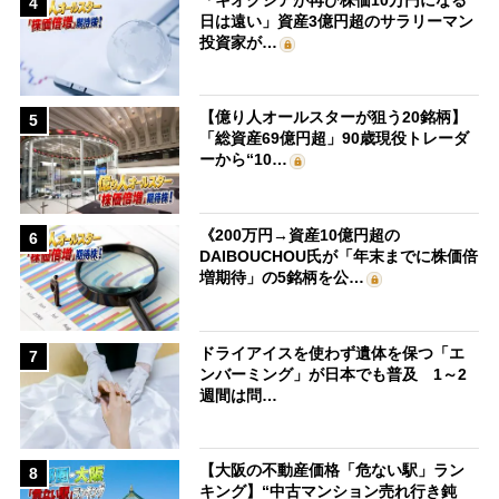
4
日は遠い」資産3億円超のサラリーマン
投資家が…
【億り人オールスターが狙う20銘柄】
5
「総資産69億円超」90歳現役トレーダ
ーから“10…
《200万円→資産10億円超の
6
DAIBOUCHOU氏が「年末までに株価倍
増期待」の5銘柄を公…
ドライアイスを使わず遺体を保つ「エ
7
ンバーミング」が日本でも普及 1～2
週間は問…
【大阪の不動産価格「危ない駅」ラン
8
キング】“中古マンション売れ行き鈍