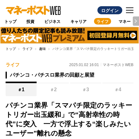
ログイン
トップ
投資
ビジネス
キャリア
ライフ
マネー
トップ
ライフ
趣味
パチンコ業界「スマパチ限定のラッキートリガー出玉緩和
ライフ
2025.01.02 16:01
マネーポストWEB
パチンコ・パチスロ業界の回顧と展望
1
2
3
4
＃
＃
＃
＃
パチンコ業界「スマパチ限定のラッキー
トリガー出玉緩和」で“高射幸性の時
代”に突入 一方で浮上する“楽しみたい
ユーザー”離れの懸念