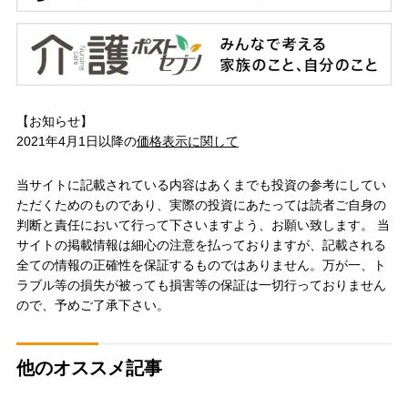
【お知らせ】
2021年4月1日以降の
価格表示に関して
当サイトに記載されている内容はあくまでも投資の参考にしてい
ただくためのものであり、実際の投資にあたっては読者ご自身の
判断と責任において行って下さいますよう、お願い致します。 当
サイトの掲載情報は細心の注意を払っておりますが、記載される
全ての情報の正確性を保証するものではありません。万が一、ト
ラブル等の損失が被っても損害等の保証は一切行っておりません
ので、予めご了承下さい。
他のオススメ記事