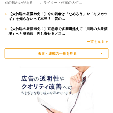
別の味わいがある――。ライター・作家の大竹…
【大竹聡の昼酒御免！】今の若者は「なめろう」や「キヌカツ
ギ」を知らないって本当？ 昔の…
【大竹聡の昼酒御免！】京急線で多摩川越えて「川崎の大衆酒
場」へと昼酒旅 押し寄せるノス…
一覧を見る
著者・連載の一覧を見る