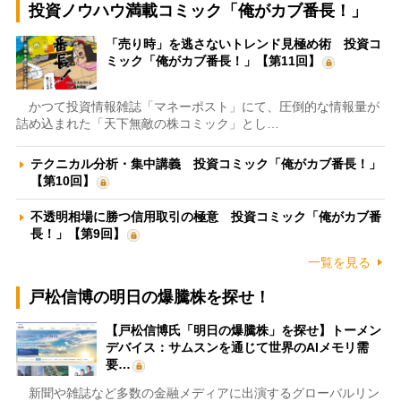
投資ノウハウ満載コミック「俺がカブ番長！」
「売り時」を逃さないトレンド見極め術 投資コ
ミック「俺がカブ番長！」【第11回】
かつて投資情報雑誌「マネーポスト」にて、圧倒的な情報量が
詰め込まれた「天下無敵の株コミック」とし…
テクニカル分析・集中講義 投資コミック「俺がカブ番長！」
【第10回】
不透明相場に勝つ信用取引の極意 投資コミック「俺がカブ番
長！」【第9回】
一覧を見る
戸松信博の明日の爆騰株を探せ！
【戸松信博氏「明日の爆騰株」を探せ】トーメン
デバイス：サムスンを通じて世界のAIメモリ需
要…
新聞や雑誌など多数の金融メディアに出演するグローバルリン