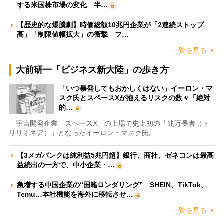
する米国株市場の変化 半…
【歴史的な爆騰劇】時価総額10兆円企業が「2連続ストップ
高」「制限値幅拡大」の衝撃 フ…
一覧を見る
大前研一「ビジネス新大陸」の歩き方
「いつ暴発してもおかしくはない」イーロン・マ
スク氏とスペースXが抱えるリスクの数々「絶対
的…
宇宙開発企業「スペースX」の上場で史上初の「兆万長者（ト
リリオネア）」となったイーロン・マスク氏。…
【3メガバンクは純利益5兆円超】銀行、商社、ゼネコンは最高
益続出の一方で、中小企業・…
急増する中国企業の“国籍ロンダリング” SHEIN、TikTok、
Temu…本社機能を海外に移転させ…
一覧を見る