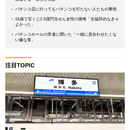
パチンコ店に行ってもパチンコを打たない人たちの事情
16歳で宝くじ2.5億円当せん女性の後悔「生協辞めなきゃ
よかった」
パチンコホールの常連に聞いた「一緒に居合わせたくな
い嫌な客」
注目TOPIC