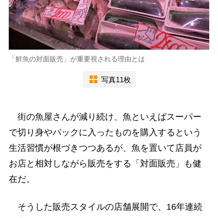
「鮮魚の対面販売」が重要視される理由とは
写真11枚
街の魚屋さんが減り続け、魚といえばスーパー
で切り身やパックに入ったものを購入するという
生活習慣が根づきつつあるが、魚を置いて店員が
お店と相対しながら販売をする「対面販売」も健
在だ。
そうした販売スタイルの店舗展開で、16年連続