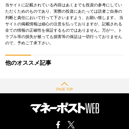
当サイトに記載されている内容はあくまでも投資の参考にしてい
ただくためのものであり、実際の投資にあたっては読者ご自身の
判断と責任において行って下さいますよう、お願い致します。 当
サイトの掲載情報は細心の注意を払っておりますが、記載される
全ての情報の正確性を保証するものではありません。万が一、ト
ラブル等の損失が被っても損害等の保証は一切行っておりません
ので、予めご了承下さい。
他のオススメ記事
PAGE TOP