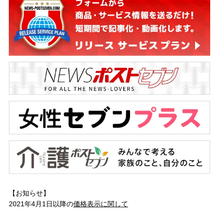
【お知らせ】
2021年4月1日以降の
価格表示に関して