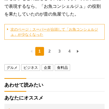
で表現するなら、「お魚コンシェルジュ」の役割
を果たしていたのが昔の魚屋でした。
次のページ：スーパーが台頭して「お魚コンシェルジ
ュ」が少なくなった
1
2
3
4
グルメ
ビジネス
企業
食料品
あわせて読みたい
あなたにオススメ