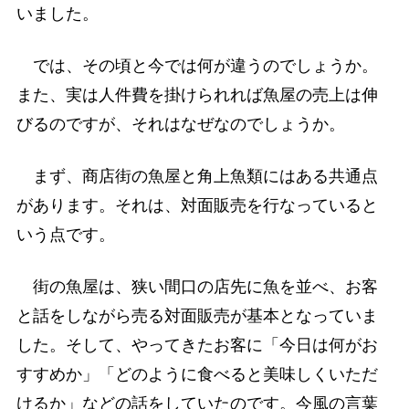
いました。
では、その頃と今では何が違うのでしょうか。
また、実は人件費を掛けられれば魚屋の売上は伸
びるのですが、それはなぜなのでしょうか。
まず、商店街の魚屋と角上魚類にはある共通点
があります。それは、対面販売を行なっていると
いう点です。
街の魚屋は、狭い間口の店先に魚を並べ、お客
と話をしながら売る対面販売が基本となっていま
した。そして、やってきたお客に「今日は何がお
すすめか」「どのように食べると美味しくいただ
けるか」などの話をしていたのです。今風の言葉