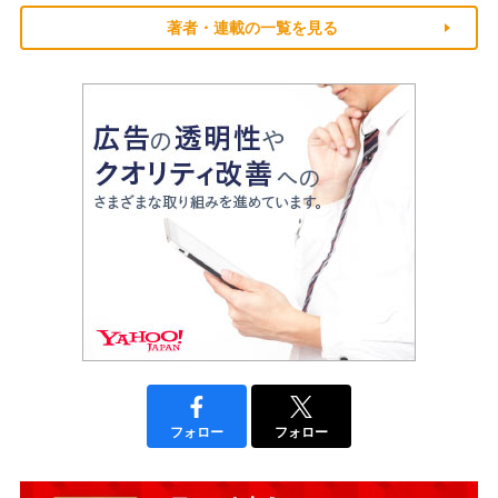
著者・連載の一覧を見る
フォロー
フォロー