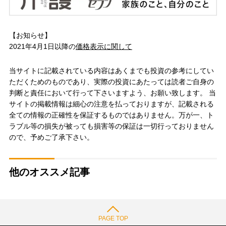
【お知らせ】
2021年4月1日以降の
価格表示に関して
当サイトに記載されている内容はあくまでも投資の参考にしてい
ただくためのものであり、実際の投資にあたっては読者ご自身の
判断と責任において行って下さいますよう、お願い致します。 当
サイトの掲載情報は細心の注意を払っておりますが、記載される
全ての情報の正確性を保証するものではありません。万が一、ト
ラブル等の損失が被っても損害等の保証は一切行っておりません
ので、予めご了承下さい。
他のオススメ記事
PAGE TOP