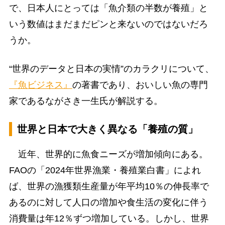
で、日本人にとっては「魚介類の半数が養殖」と
いう数値はまだまだピンと来ないのではないだろ
うか。
“世界のデータと日本の実情”のカラクリについて、
『魚ビジネス』
の著書であり、おいしい魚の専門
家であるながさき一生氏が解説する。
世界と日本で大きく異なる「養殖の質」
近年、世界的に魚食ニーズが増加傾向にある。
FAOの「2024年世界漁業・養殖業白書」によれ
ば、世界の漁獲類生産量が年平均10％の伸長率で
あるのに対して人口の増加や食生活の変化に伴う
消費量は年12％ずつ増加している。しかし、世界