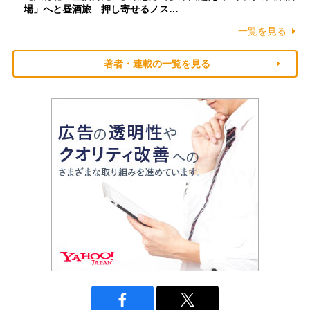
場」へと昼酒旅 押し寄せるノス…
一覧を見る
著者・連載の一覧を見る