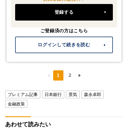
登録する
ご登録済の方はこちら
ログインして続きを読む
1
2
プレミアム記事
日本銀行
景気
森永卓郎
金融政策
あわせて読みたい