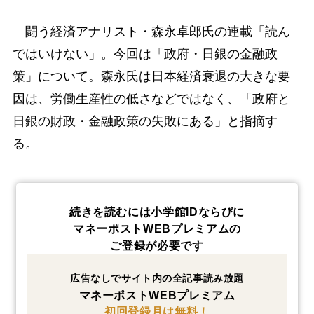
闘う経済アナリスト・森永卓郎氏の連載「読ん
ではいけない」。今回は「政府・日銀の金融政
策」について。森永氏は日本経済衰退の大きな要
因は、労働生産性の低さなどではなく、「政府と
日銀の財政・金融政策の失敗にある」と指摘す
る。
続きを読むには小学館IDならびに
マネーポストWEBプレミアムの
ご登録が必要です
広告なしでサイト内の全記事読み放題
マネーポストWEBプレミアム
初回登録月は無料！