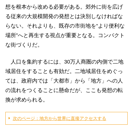
想を根本から改める必要がある。郊外に街を広げ
る従来の大規模開発の発想とは決別しなければな
らない。それよりも、既存の市街地を“より便利な
場所”へと再生する視点が重要となる。コンパクト
な街づくりだ。
人口を集約するには、30万人商圏の内側で二地
域居住をすることも有効だ。二地域居住をめぐっ
ては、政府内では「大都市」から「地方」への人
の流れをつくることに懸命だが、ここも発想の転
換が求められる。
次のページ：地方から世界に直接アクセスする