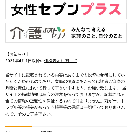
【お知らせ】
2021年4月1日以降の
価格表示に関して
当サイトに記載されている内容はあくまでも投資の参考にしてい
ただくためのものであり、実際の投資にあたっては読者ご自身の
判断と責任において行って下さいますよう、お願い致します。 当
サイトの掲載情報は細心の注意を払っておりますが、記載される
全ての情報の正確性を保証するものではありません。万が一、ト
ラブル等の損失が被っても損害等の保証は一切行っておりません
ので、予めご了承下さい。