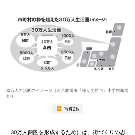
30万人生活圏のイメージ（河合雅司著『縮んで勝つ』小学館新書
より）
写真2枚
30万人商圏を形成するためには、街づくりの思