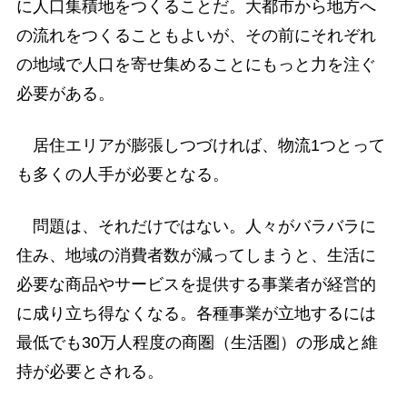
に人口集積地をつくることだ。大都市から地方へ
の流れをつくることもよいが、その前にそれぞれ
の地域で人口を寄せ集めることにもっと力を注ぐ
必要がある。
居住エリアが膨張しつづければ、物流1つとって
も多くの人手が必要となる。
問題は、それだけではない。人々がバラバラに
住み、地域の消費者数が減ってしまうと、生活に
必要な商品やサービスを提供する事業者が経営的
に成り立ち得なくなる。各種事業が立地するには
最低でも30万人程度の商圏（生活圏）の形成と維
持が必要とされる。