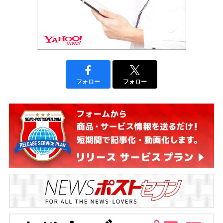
フォロー
フォロー