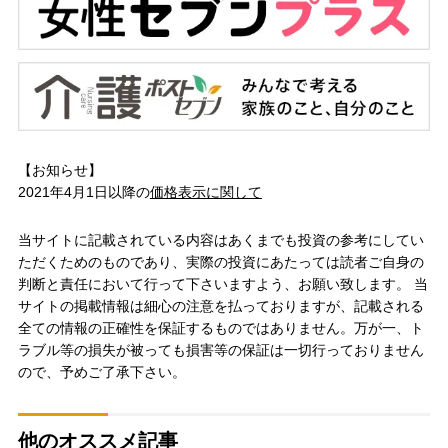
【お知らせ】
2021年4月1日以降の
価格表示に関して
当サイトに記載されている内容はあくまでも投資の参考にしてい
ただくためのものであり、実際の投資にあたっては読者ご自身の
判断と責任において行って下さいますよう、お願い致します。 当
サイトの掲載情報は細心の注意を払っておりますが、記載される
全ての情報の正確性を保証するものではありません。万が一、ト
ラブル等の損失が被っても損害等の保証は一切行っておりません
ので、予めご了承下さい。
他のオススメ記事