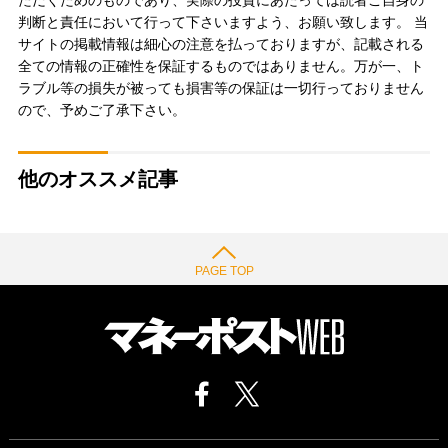
判断と責任において行って下さいますよう、お願い致します。 当
サイトの掲載情報は細心の注意を払っておりますが、記載される
全ての情報の正確性を保証するものではありません。万が一、ト
ラブル等の損失が被っても損害等の保証は一切行っておりません
ので、予めご了承下さい。
他のオススメ記事
PAGE TOP