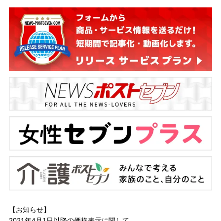
【お知らせ】
2021年4月1日以降の
価格表示に関して