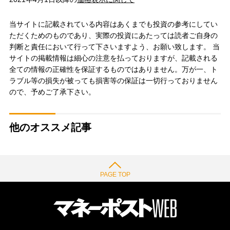
当サイトに記載されている内容はあくまでも投資の参考にしてい
ただくためのものであり、実際の投資にあたっては読者ご自身の
判断と責任において行って下さいますよう、お願い致します。 当
サイトの掲載情報は細心の注意を払っておりますが、記載される
全ての情報の正確性を保証するものではありません。万が一、ト
ラブル等の損失が被っても損害等の保証は一切行っておりません
ので、予めご了承下さい。
他のオススメ記事
PAGE TOP