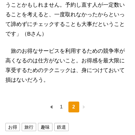
うことかもしれません。予約し直す人が一定数い
ることを考えると、一度取れなかったからといっ
て諦めずにチェックすることも大事だということ
です」（Bさん）
旅のお得なサービスを利用するための競争率が
高くなるのは仕方がないこと。お得感を最大限に
享受するためのテクニックは、身につけておいて
損はないだろう。
1
2
お得
旅行
趣味
鉄道