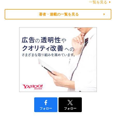
一覧を見る
著者・連載の一覧を見る
フォロー
フォロー