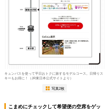
キュンパスを使って平日おトクに旅するモデルコース。日帰りス
キーもお得に！（JR東日本公式サイトより）
写真2枚
こまめにチェックして希望便の空席をゲッ