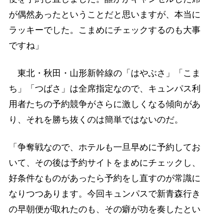
が偶然あったということだと思いますが、本当に
ラッキーでした。こまめにチェックするのも大事
ですね」
東北・秋田・山形新幹線の「はやぶさ」「こま
ち」「つばさ」は全席指定なので、キュンパス利
用者たちの予約競争がさらに激しくなる傾向があ
り、それを勝ち抜くのは簡単ではないのだ。
「争奪戦なので、ホテルも一旦早めに予約してお
いて、その後は予約サイトをまめにチェックし、
好条件なものがあったら予約をし直すのが常識に
なりつつあります。今回キュンパスで新青森行き
の早朝便が取れたのも、その癖が功を奏したとい