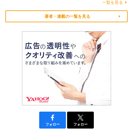
一覧を見る
著者・連載の一覧を見る
フォロー
フォロー