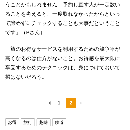
うことかもしれません。予約し直す人が一定数い
ることを考えると、一度取れなかったからといっ
て諦めずにチェックすることも大事だということ
です」（Bさん）
旅のお得なサービスを利用するための競争率が
高くなるのは仕方がないこと。お得感を最大限に
享受するためのテクニックは、身につけておいて
損はないだろう。
1
2
お得
旅行
趣味
鉄道