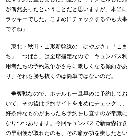
が偶然あったということだと思いますが、本当に
ラッキーでした。こまめにチェックするのも大事
ですね」
東北・秋田・山形新幹線の「はやぶさ」「こま
ち」「つばさ」は全席指定なので、キュンパス利
用者たちの予約競争がさらに激しくなる傾向があ
り、それを勝ち抜くのは簡単ではないのだ。
「争奪戦なので、ホテルも一旦早めに予約してお
いて、その後は予約サイトをまめにチェックし、
好条件なものがあったら予約をし直すのが常識に
なりつつあります。今回キュンパスで新青森行き
の早朝便が取れたのも、その癖が功を奏したとい