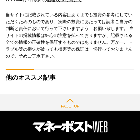
当サイトに記載されている内容はあくまでも投資の参考にしてい
ただくためのものであり、実際の投資にあたっては読者ご自身の
判断と責任において行って下さいますよう、お願い致します。 当
サイトの掲載情報は細心の注意を払っておりますが、記載される
全ての情報の正確性を保証するものではありません。万が一、ト
ラブル等の損失が被っても損害等の保証は一切行っておりません
ので、予めご了承下さい。
他のオススメ記事
PAGE TOP