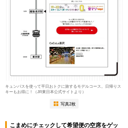
キュンパスを使って平日おトクに旅するモデルコース。日帰りス
キーもお得に！（JR東日本公式サイトより）
写真2枚
こまめにチェックして希望便の空席をゲッ