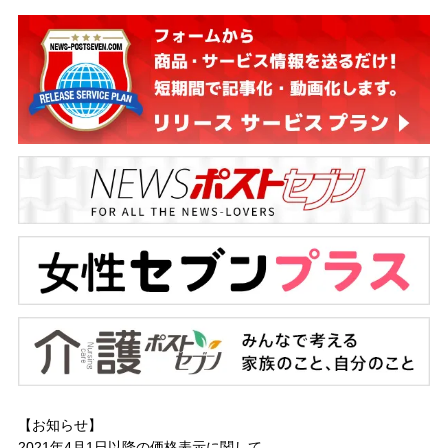
【お知らせ】
2021年4月1日以降の
価格表示に関して