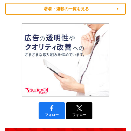
著者・連載の一覧を見る
フォロー
フォロー