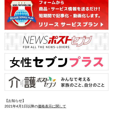
【お知らせ】
2021年4月1日以降の
価格表示に関して