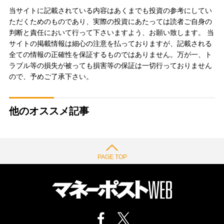
当サイトに記載されている内容はあくまでも投資の参考にしてい
ただくためのものであり、実際の投資にあたっては読者ご自身の
判断と責任において行って下さいますよう、お願い致します。 当
サイトの掲載情報は細心の注意を払っておりますが、記載される
全ての情報の正確性を保証するものではありません。万が一、ト
ラブル等の損失が被っても損害等の保証は一切行っておりません
ので、予めご了承下さい。
他のオススメ記事
PAGE TOP