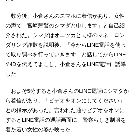
数分後、小倉さんのスマホに着信があり、女性
の声で「宮崎県警のシマダと申します」と自己紹
介された。シマダはオニヅカと同様のマネーロン
ダリング詐欺を説明後、「今からLINE電話を使っ
て取り調べを行っていきます」と話してからLINE
のIDを伝えてよこし、小倉さんをLINE電話に誘導
した。
およそ5分すると小倉さんのLINE電話にシマダか
ら着信があり、「ビデオをオンにしてください」
との指示があった。言われた通りビデオをオンに
するとLINE電話の通話画面に、警察らしき制服を
着た若い女性の姿が映った。