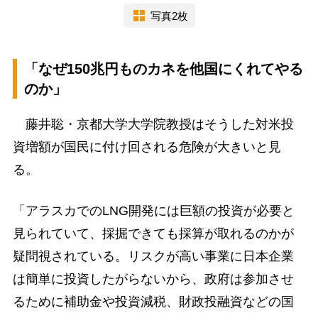
写真2枚
「なぜ150兆円ものカネを他国にくれてやる
のか」
藤井聡・京都大学大学院教授はそうした対米投
資増額が国民に付け回される危険が大きいと見
る。
「アラスカでのLNG開発には巨額の投資が必要と
見られていて、採掘できても採算が取れるのかが
疑問視されている。リスクが高い事業に日本企業
は簡単に投資したがらないから、政府は参加させ
るために補助金や投資減税、財政投融資などの国