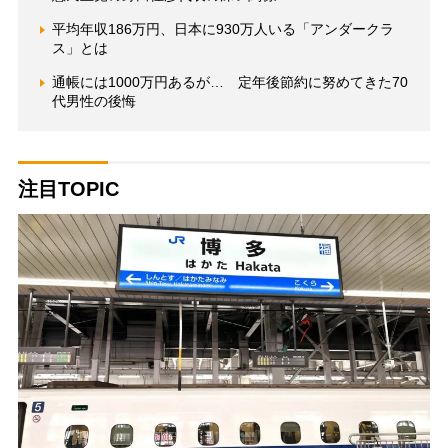
平均年収186万円、日本に930万人いる「アンダークラ
ス」とは
通帳には1000万円あるが… 定年後節約に努めてきた70
代男性の後悔
注目TOPIC