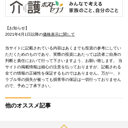
【お知らせ】
2021年4月1日以降の
価格表示に関して
当サイトに記載されている内容はあくまでも投資の参考にしてい
ただくためのものであり、実際の投資にあたっては読者ご自身の
判断と責任において行って下さいますよう、お願い致します。 当
サイトの掲載情報は細心の注意を払っておりますが、記載される
全ての情報の正確性を保証するものではありません。万が一、ト
ラブル等の損失が被っても損害等の保証は一切行っておりません
ので、予めご了承下さい。
他のオススメ記事