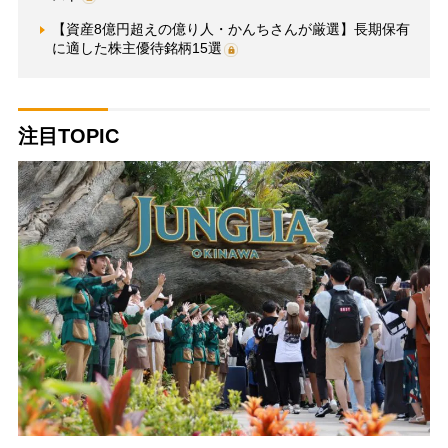
【資産8億円超えの億り人・かんちさんが厳選】長期保有
に適した株主優待銘柄15選
注目TOPIC