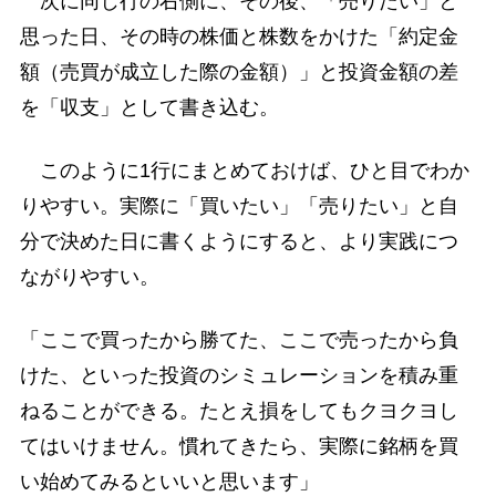
次に同じ行の右側に、その後、「売りたい」と
思った日、その時の株価と株数をかけた「約定金
額（売買が成立した際の金額）」と投資金額の差
を「収支」として書き込む。
このように1行にまとめておけば、ひと目でわか
りやすい。実際に「買いたい」「売りたい」と自
分で決めた日に書くようにすると、より実践につ
ながりやすい。
「ここで買ったから勝てた、ここで売ったから負
けた、といった投資のシミュレーションを積み重
ねることができる。たとえ損をしてもクヨクヨし
てはいけません。慣れてきたら、実際に銘柄を買
い始めてみるといいと思います」