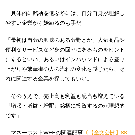
具体的に銘柄を選ぶ際には、自分自身が理解し
やすい企業から始めるのも手だ。
「最初は自分の興味のある分野とか、人気商品や
便利なサービスなど身の回りにあるものをヒント
にするといい。あるいはインバウンドによる盛り
上がりや繁華街の人の流れの変化を感じたら、そ
れに関連する企業を探してもいい。
そのうえで、売上高も利益も配当も増えている
『増収・増益・増配』銘柄に投資するのが理想的
です」
マネーポストWEBの関連記事
《【全文公開】88