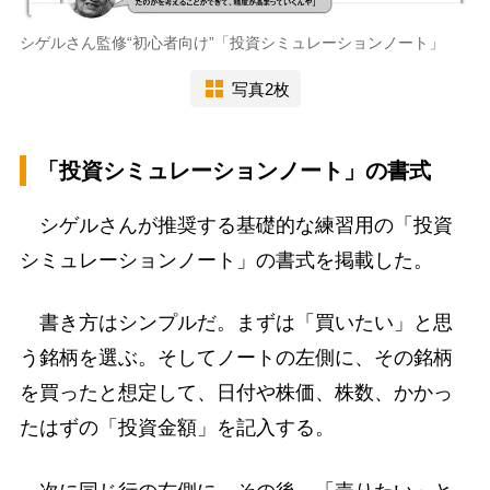
シゲルさん監修“初心者向け”「投資シミュレーションノート」
写真2枚
「投資シミュレーションノート」の書式
シゲルさんが推奨する基礎的な練習用の「投資
シミュレーションノート」の書式を掲載した。
書き方はシンプルだ。まずは「買いたい」と思
う銘柄を選ぶ。そしてノートの左側に、その銘柄
を買ったと想定して、日付や株価、株数、かかっ
たはずの「投資金額」を記入する。