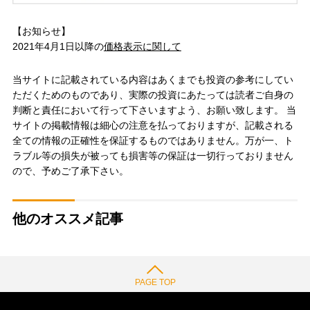
【お知らせ】
2021年4月1日以降の
価格表示に関して
当サイトに記載されている内容はあくまでも投資の参考にしてい
ただくためのものであり、実際の投資にあたっては読者ご自身の
判断と責任において行って下さいますよう、お願い致します。 当
サイトの掲載情報は細心の注意を払っておりますが、記載される
全ての情報の正確性を保証するものではありません。万が一、ト
ラブル等の損失が被っても損害等の保証は一切行っておりません
ので、予めご了承下さい。
他のオススメ記事
PAGE TOP