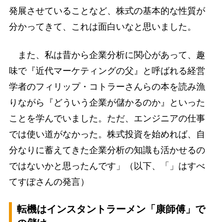
発展させていることなど、株式の基本的な性質が
分かってきて、これは面白いなと思いました。
また、私は昔から企業分析に関心があって、趣
味で『近代マーケティングの父』と呼ばれる経営
学者のフィリップ・コトラーさんらの本を読み漁
りながら『どういう企業が儲かるのか』といった
ことを学んでいました。ただ、エンジニアの仕事
では使い道がなかった。株式投資を始めれば、自
分なりに蓄えてきた企業分析の知識も活かせるの
ではないかと思ったんです」（以下、「」はすべ
てすぽさんの発言）
転機はインスタントラーメン「康師傅」で