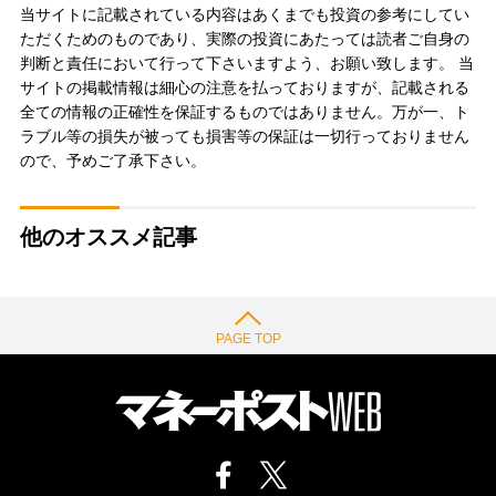
当サイトに記載されている内容はあくまでも投資の参考にしてい
ただくためのものであり、実際の投資にあたっては読者ご自身の
判断と責任において行って下さいますよう、お願い致します。 当
サイトの掲載情報は細心の注意を払っておりますが、記載される
全ての情報の正確性を保証するものではありません。万が一、ト
ラブル等の損失が被っても損害等の保証は一切行っておりません
ので、予めご了承下さい。
他のオススメ記事
PAGE TOP