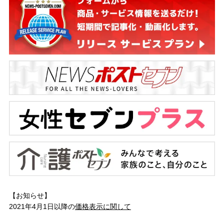
【お知らせ】
2021年4月1日以降の
価格表示に関して