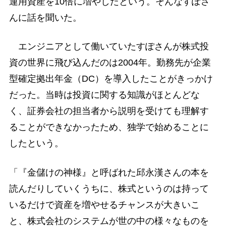
運用資産を10倍に増やしたという。そんなすぽさ
んに話を聞いた。
エンジニアとして働いていたすぽさんが株式投
資の世界に飛び込んだのは2004年。勤務先が企業
型確定拠出年金（DC）を導入したことがきっかけ
だった。当時は投資に関する知識がほとんどな
く、証券会社の担当者から説明を受けても理解す
ることができなかったため、独学で始めることに
したという。
「『金儲けの神様』と呼ばれた邱永漢さんの本を
読んだりしていくうちに、株式というのは持って
いるだけで資産を増やせるチャンスが大きいこ
と、株式会社のシステムが世の中の様々なものを