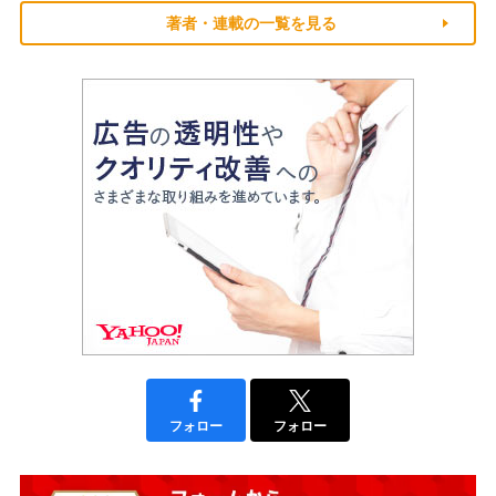
著者・連載の一覧を見る
フォロー
フォロー