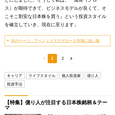
ス）が期待できて、ビジネスモデルが良くて、そ
こそこ割安な日本株を買う』という投資スタイル
を確立していき、現在に至ります」
次のページ：アベノミクスでグロース市場に追い風
1
2
キャリア
ライフスタイル
個人投資家
億り人
投資手法
【特集】億り人が注目する日本株銘柄＆テー
マ