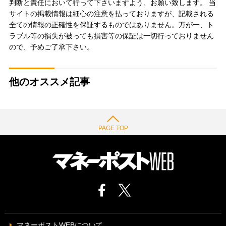
判断と責任において行って下さいますよう、お願い致します。 当
サイトの掲載情報は細心の注意を払っておりますが、記載される
全ての情報の正確性を保証するものではありません。万が一、ト
ラブル等の損失が被っても損害等の保証は一切行っておりません
ので、予めご了承下さい。
他のオススメ記事
PAGE TOP
マネーポストWEBについて