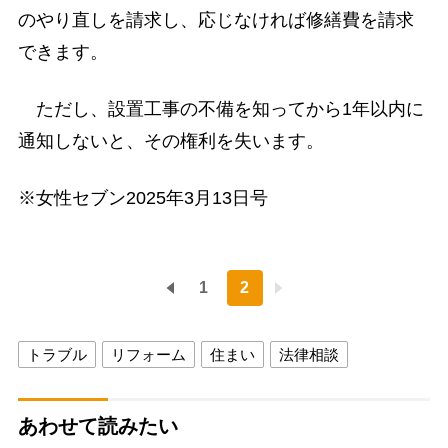
のやり直しを請求し、応じなければ修繕費を請求
できます。
ただし、設置工事の不備を知ってから1年以内に
通知しないと、その権利を失います。
※女性セブン2025年3月13日号
1
2
トラブル
リフォーム
住まい
法律相談
あわせて読みたい