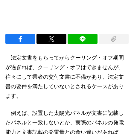
法定文書をもらってからクーリング・オフ期間
が過ぎれば、クーリング・オフはできませんが、
往々にして業者の交付文書に不備があり、法定文
書の要件を満たしていないとされるケースがあり
ます。
例えば、設置した太陽光パネルが文書に記載し
たパネルと一致しないとか、実際のパネルの発電
能力と文書記載の発電量との食い違いがあれば、