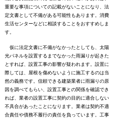
重要な事項についての記載がないことになり、法
定文書として不備がある可能性もあります。消費
生活センターなどに相談することをおすすめしま
す。
仮に法定文書に不備がなかったとしても、太陽
光パネルを設置するまでなかった雨漏りが起きた
とすれば、設置工事の影響が疑われます。設置に
際しては、屋根を傷めないように施工するのは当
然の義務です。信頼できる建築業者に雨漏りの原
因を調べてもらい、設置工事との関係を確認でき
れば、業者の設置工事に契約の目的に適合しない
不具合があったことになります。業者は契約不適
合責任や債務不履行の責任を負っています。工事