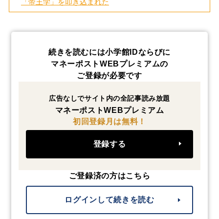
「帝王学」を叩き込まれた
続きを読むには小学館IDならびに
マネーポストWEBプレミアムの
ご登録が必要です
広告なしでサイト内の全記事読み放題
マネーポストWEBプレミアム
初回登録月は無料！
登録する
ご登録済の方はこちら
ログインして続きを読む