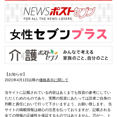
【お知らせ】
2021年4月1日以降の
価格表示に関して
当サイトに記載されている内容はあくまでも投資の参考にしてい
ただくためのものであり、実際の投資にあたっては読者ご自身の
判断と責任において行って下さいますよう、お願い致します。 当
サイトの掲載情報は細心の注意を払っておりますが、記載される
全ての情報の正確性を保証するものではありません。万が一、ト