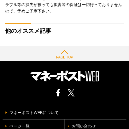
ラブル等の損失が被っても損害等の保証は一切行っておりません
ので、予めご了承下さい。
他のオススメ記事
PAGE TOP
マネーポストWEBについて
ページ一覧
お問い合わせ