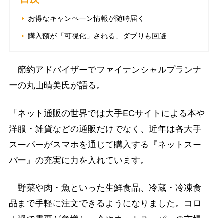
お得なキャンペーン情報が随時届く
購入額が「可視化」される、ダブりも回避
節約アドバイザーでファイナンシャルプランナ
ーの丸山晴美氏が語る。
「ネット通販の世界では大手ECサイトによる本や
洋服・雑貨などの通販だけでなく、近年は各大手
スーパーがスマホを通じて購入する『ネットスー
パー』の充実に力を入れています。
野菜や肉・魚といった生鮮食品、冷蔵・冷凍食
品まで手軽に注文できるようになりました。コロ