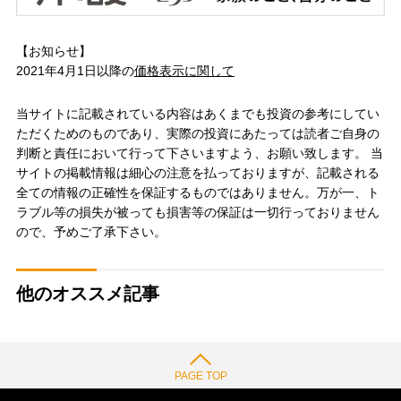
【お知らせ】
2021年4月1日以降の
価格表示に関して
当サイトに記載されている内容はあくまでも投資の参考にしてい
ただくためのものであり、実際の投資にあたっては読者ご自身の
判断と責任において行って下さいますよう、お願い致します。 当
サイトの掲載情報は細心の注意を払っておりますが、記載される
全ての情報の正確性を保証するものではありません。万が一、ト
ラブル等の損失が被っても損害等の保証は一切行っておりません
ので、予めご了承下さい。
他のオススメ記事
PAGE TOP