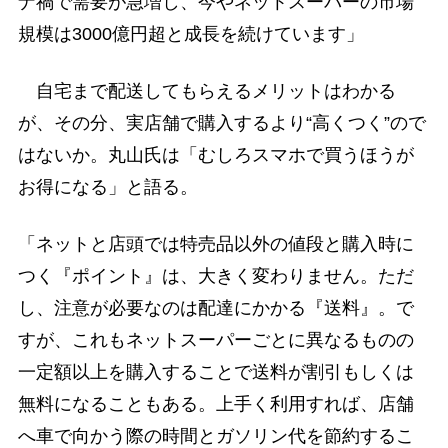
ナ禍で需要が急増し、今やネットスーパーの市場
規模は3000億円超と成長を続けています」
自宅まで配送してもらえるメリットはわかる
が、その分、実店舗で購入するより“高くつく”ので
はないか。丸山氏は「むしろスマホで買うほうが
お得になる」と語る。
「ネットと店頭では特売品以外の値段と購入時に
つく『ポイント』は、大きく変わりません。ただ
し、注意が必要なのは配達にかかる『送料』。で
すが、これもネットスーパーごとに異なるものの
一定額以上を購入することで送料が割引もしくは
無料になることもある。上手く利用すれば、店舗
へ車で向かう際の時間とガソリン代を節約するこ