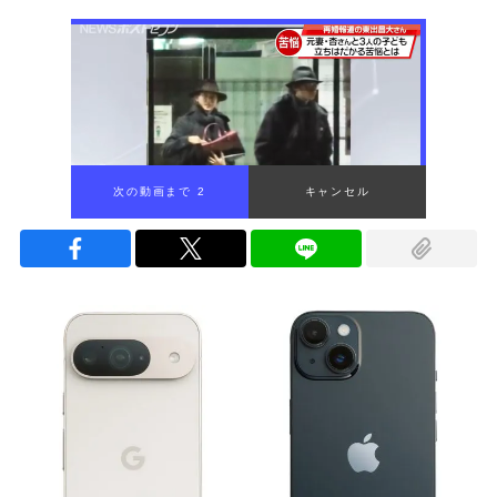
次の動画まで 1
キャンセル