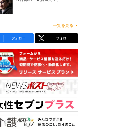
一覧を見る
フォロー
フォロー