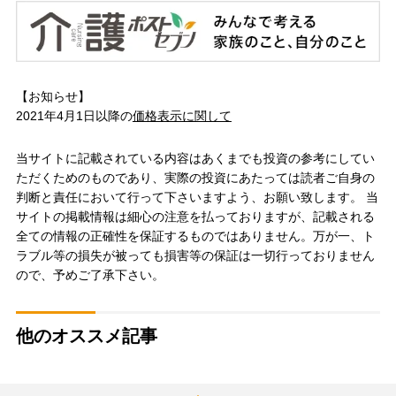
【お知らせ】
2021年4月1日以降の
価格表示に関して
当サイトに記載されている内容はあくまでも投資の参考にしてい
ただくためのものであり、実際の投資にあたっては読者ご自身の
判断と責任において行って下さいますよう、お願い致します。 当
サイトの掲載情報は細心の注意を払っておりますが、記載される
全ての情報の正確性を保証するものではありません。万が一、ト
ラブル等の損失が被っても損害等の保証は一切行っておりません
ので、予めご了承下さい。
他のオススメ記事