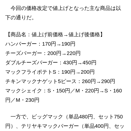
今回の価格改定で値上げとなった主な商品は以
下の通りだ。
【商品名：値上げ前価格→値上げ後価格】
ハンバーガー：170円→190円
チーズバーガー：200円→220円
ダブルチーズバーガー：430円→450円
マックフライポテトS：190円→200円
チキンマックナゲット5ピース：260円→290円
マックシェイク：S・150円／M・220円→S・160
円／M・230円
一方で、ビッグマック（単品480円、セット750
円）、テリヤキマックバーガー（単品400円、セッ